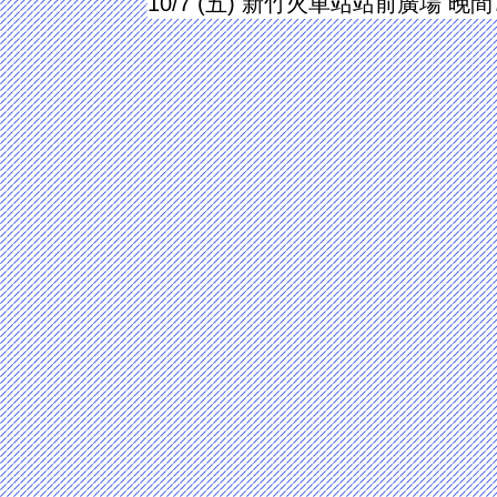
10/7 (五) 新竹火車站站前廣場 晚間7: